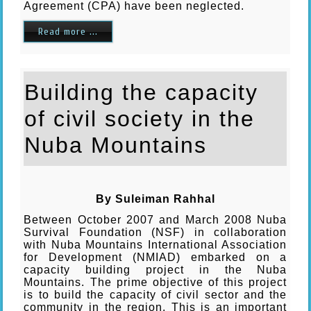
Agreement (CPA) have been neglected.
Read more ...
Building the capacity
of civil society in the
Nuba Mountains
By Suleiman Rahhal
Between October 2007 and March 2008 Nuba
Survival Foundation (NSF) in collaboration
with Nuba Mountains International Association
for Development (NMIAD) embarked on a
capacity building project in the Nuba
Mountains. The prime objective of this project
is to build the capacity of civil sector and the
community in the region. This is an important