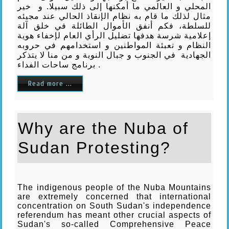
المحلي و العالمي ما أمكنها إلى ذلك سبيلا. و خير
مثال لذلك ما قام به نظام الإنقاذ الحالي عند مجيئه
للسلطة، فكم أنفق الأموال الطائلة في خلق آلة
إعلامية شرسة هدفها تضليل الرأي العام لإخفاء هوية
النظام و تعبئة المواطنين و استخدامهم في حروبه
الجهادية في الجنوب و جبال النوبة و من منا لا يتذكر
برنامج ساحات الفداء .
Read more ...
Why are the Nuba of
Sudan Protesting?
The indigenous people of the Nuba Mountains
are extremely concerned that international
concentration on South Sudan's independence
referendum has meant other crucial aspects of
Sudan's so-called Comprehensive Peace