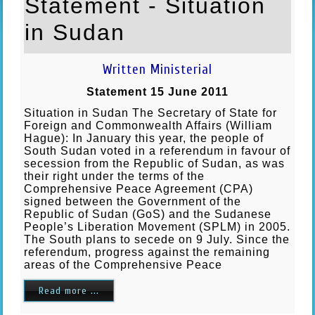
Statement - Situation
in Sudan
Written Ministerial
Statement 15 June 2011
Situation in Sudan The Secretary of State for
Foreign and Commonwealth Affairs (William
Hague): In January this year, the people of
South Sudan voted in a referendum in favour of
secession from the Republic of Sudan, as was
their right under the terms of the
Comprehensive Peace Agreement (CPA)
signed between the Government of the
Republic of Sudan (GoS) and the Sudanese
People’s Liberation Movement (SPLM) in 2005.
The South plans to secede on 9 July. Since the
referendum, progress against the remaining
areas of the Comprehensive Peace
Read more ...