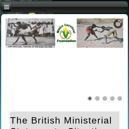
The British Ministerial